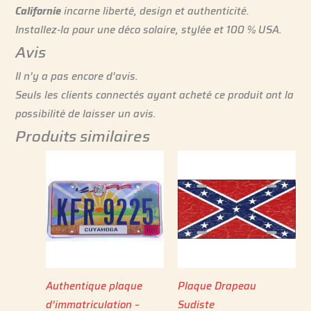
Californie
incarne liberté, design et authenticité.
Installez-la pour une déco solaire, stylée et 100 % USA.
Avis
Il n’y a pas encore d’avis.
Seuls les clients connectés ayant acheté ce produit ont la
possibilité de laisser un avis.
Produits similaires
Authentique plaque
Plaque Drapeau
d’immatriculation –
Sudiste