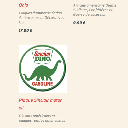
Ohio
Articles américains thème
Sudistes, Confédérés et
Plaques d'Immatriculation
Guerre de sécession
Américaines et Décoratives
US
9.99
€
17.00
€
Plaque Sinclair motor
oil
Blasons américains et
plaques rondes américaines