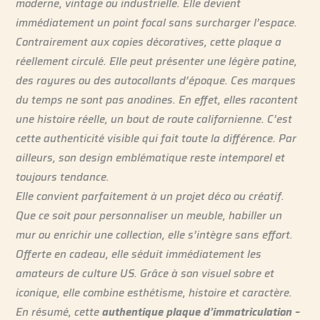
moderne, vintage ou industrielle. Elle devient
immédiatement un point focal sans surcharger l’espace.
Contrairement aux copies décoratives, cette plaque a
réellement circulé. Elle peut présenter une légère patine,
des rayures ou des autocollants d’époque. Ces marques
du temps ne sont pas anodines. En effet, elles racontent
une histoire réelle, un bout de route californienne. C’est
cette authenticité visible qui fait toute la différence. Par
ailleurs, son design emblématique reste intemporel et
toujours tendance.
Elle convient parfaitement à un projet déco ou créatif.
Que ce soit pour personnaliser un meuble, habiller un
mur ou enrichir une collection, elle s’intègre sans effort.
Offerte en cadeau, elle séduit immédiatement les
amateurs de culture US. Grâce à son visuel sobre et
iconique, elle combine esthétisme, histoire et caractère.
En résumé, cette
authentique plaque d’immatriculation –