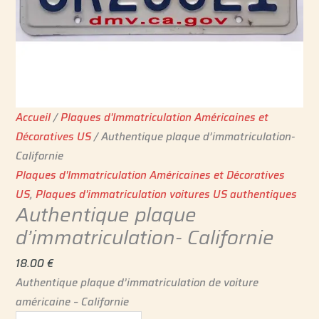
Accueil
/
Plaques d'Immatriculation Américaines et
Décoratives US
/ Authentique plaque d’immatriculation-
Californie
Plaques d'Immatriculation Américaines et Décoratives
US
,
Plaques d'immatriculation voitures US authentiques
Authentique plaque
d’immatriculation- Californie
18.00
€
Authentique plaque d’immatriculation de voiture
américaine – Californie