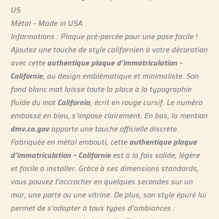
US
Métal – Made in USA
Informations : Plaque pré-percée pour une pose facile !
Ajoutez une touche de style californien à votre décoration
avec cette
authentique plaque d’immatriculation –
Californie
, au design emblématique et minimaliste. Son
fond blanc mat laisse toute la place à la typographie
fluide du mot
California
, écrit en rouge cursif. Le numéro
embossé en bleu, s’impose clairement. En bas, la mention
dmv.ca.gov
apporte une touche officielle discrète.
Fabriquée en métal embouti, cette
authentique plaque
d’immatriculation – Californie
est à la fois solide, légère
et facile à installer. Grâce à ses dimensions standards,
vous pouvez l’accrocher en quelques secondes sur un
mur, une porte ou une vitrine. De plus, son style épuré lui
permet de s’adapter à tous types d’ambiances :