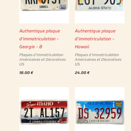
Authentique plaque
Authentique plaque
d’immatriculation –
d’immatriculation –
Georgie – B
Hawaii
Plaques d'Immatriculation
Plaques d'Immatriculation
Américaines et Décoratives
Américaines et Décoratives
US
US
18.00
€
24.00
€