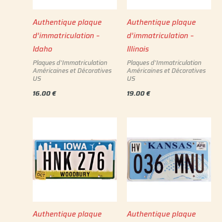
Authentique plaque
Authentique plaque
d’immatriculation –
d’immatriculation –
Idaho
Illinois
Plaques d'Immatriculation
Plaques d'Immatriculation
Américaines et Décoratives
Américaines et Décoratives
US
US
16.00
€
19.00
€
Authentique plaque
Authentique plaque