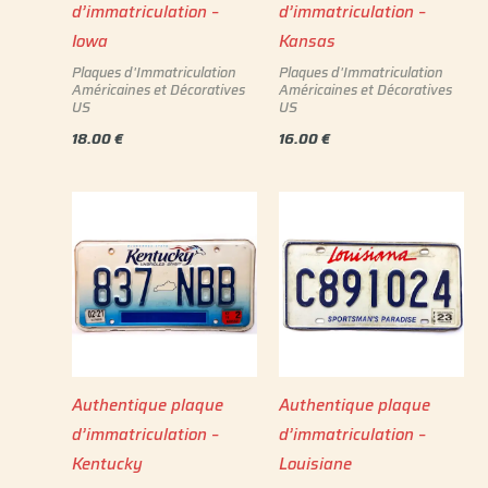
d’immatriculation –
d’immatriculation –
Iowa
Kansas
Plaques d'Immatriculation
Plaques d'Immatriculation
Américaines et Décoratives
Américaines et Décoratives
US
US
18.00
€
16.00
€
Authentique plaque
Authentique plaque
d’immatriculation –
d’immatriculation –
Kentucky
Louisiane