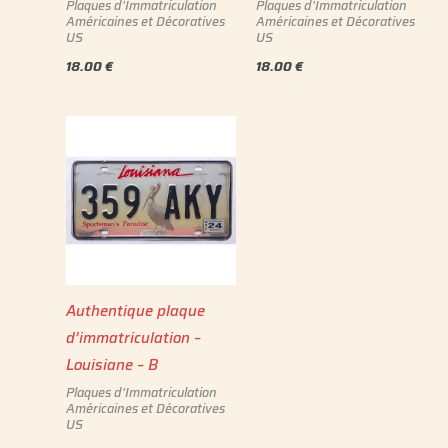
Plaques d'Immatriculation
Plaques d'Immatriculation
Américaines et Décoratives
Américaines et Décoratives
US
US
18.00
€
18.00
€
Authentique plaque
d’immatriculation –
Louisiane – B
Plaques d'Immatriculation
Américaines et Décoratives
US