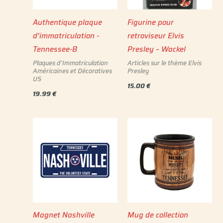
Authentique plaque
Figurine pour
d’immatriculation -
retroviseur Elvis
Tennessee-B
Presley – Wackel
Plaques d'Immatriculation
Articles sur le thème Elvis
Américaines et Décoratives
Presley
US
15.00
€
19.99
€
Magnet Nashville
Mug de collection