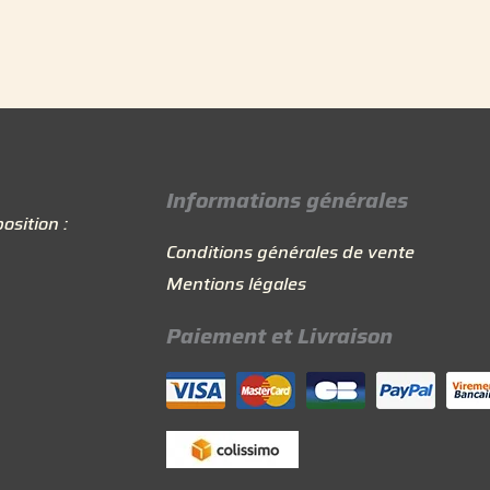
Informations générales
osition :
Conditions générales de vente
Mentions légales
Paiement et Livraison