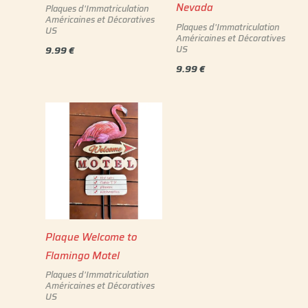
Nevada
Plaques d'Immatriculation
Américaines et Décoratives
Plaques d'Immatriculation
US
Américaines et Décoratives
US
9.99
€
9.99
€
Plaque Welcome to
Flamingo Motel
Plaques d'Immatriculation
Américaines et Décoratives
US