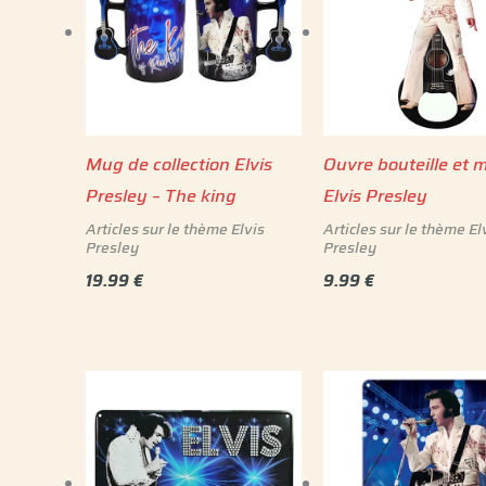
Mug de collection Elvis
Ouvre bouteille et 
Presley – The king
Elvis Presley
Articles sur le thème Elvis
Articles sur le thème El
Presley
Presley
19.99
€
9.99
€