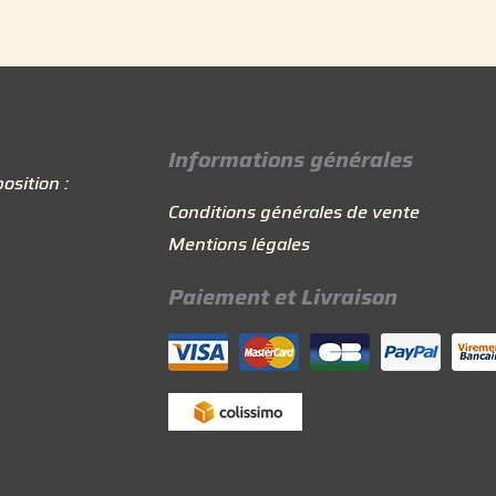
Informations générales
osition :
Conditions générales de vente
Mentions légales
Paiement et Livraison