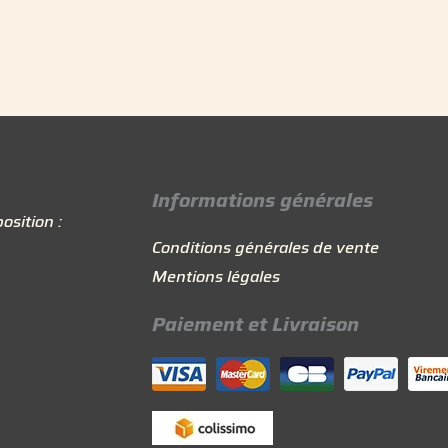
Informations générales
osition :
Conditions générales de vente
Mentions légales
Paiement et Livraison