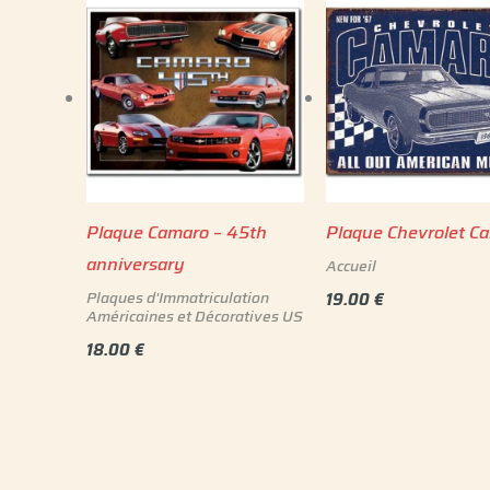
Plaque Camaro – 45th
Plaque Chevrolet C
anniversary
Accueil
Plaques d'Immatriculation
19.00
€
Américaines et Décoratives US
18.00
€