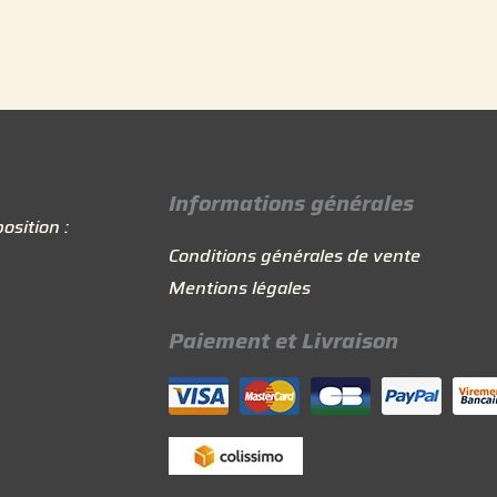
Informations générales
osition :
Conditions générales de vente
Mentions légales
Paiement et Livraison