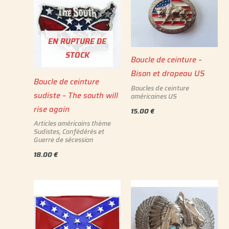
EN RUPTURE DE
STOCK
Boucle de ceinture –
Bison et drapeau US
Boucle de ceinture
Boucles de ceinture
sudiste – The south will
américaines US
rise again
15.00
€
Articles américains thème
Sudistes, Confédérés et
Guerre de sécession
18.00
€