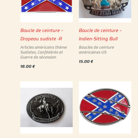
Boucle de ceinture –
Boucle de ceinture –
Drapeau sudiste -R
Indien-Sitting Bull
Articles américains thème
Boucles de ceinture
Sudistes, Confédérés et
américaines US
Guerre de sécession
15.00
€
18.00
€