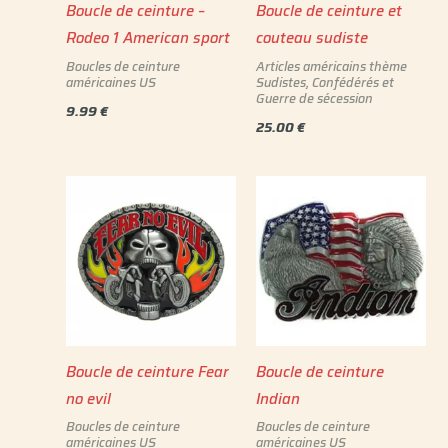
Boucle de ceinture –
Boucle de ceinture et
Rodeo 1 American sport
couteau sudiste
Boucles de ceinture
Articles américains thème
américaines US
Sudistes, Confédérés et
Guerre de sécession
9.99
€
25.00
€
Boucle de ceinture Fear
Boucle de ceinture
no evil
Indian
Boucles de ceinture
Boucles de ceinture
américaines US
américaines US