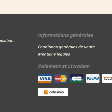
Informations générales
osition :
Conditions générales de vente
Mentions légales
Paiement et Livraison