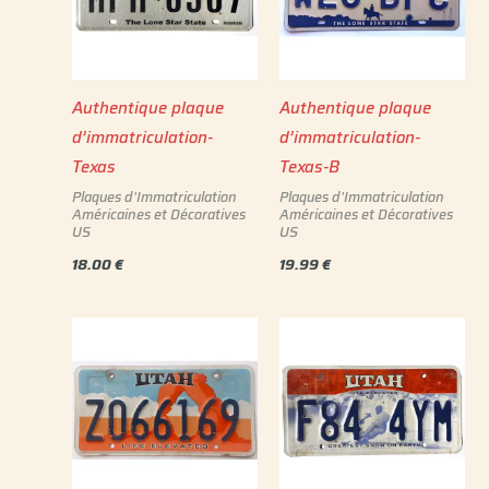
Authentique plaque
Authentique plaque
d’immatriculation-
d’immatriculation-
Texas
Texas-B
Plaques d'Immatriculation
Plaques d'Immatriculation
Américaines et Décoratives
Américaines et Décoratives
US
US
18.00
€
19.99
€