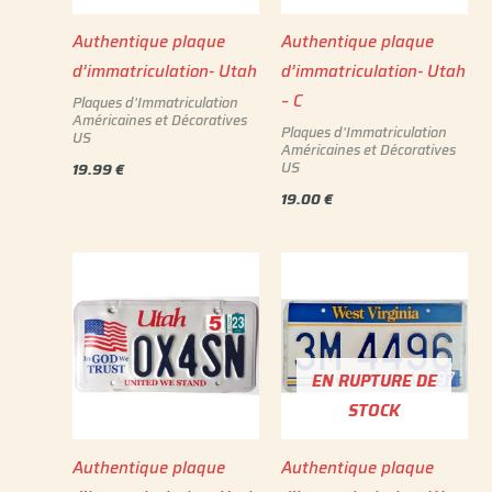
Authentique plaque
Authentique plaque
d’immatriculation- Utah
d’immatriculation- Utah
– C
Plaques d'Immatriculation
Américaines et Décoratives
Plaques d'Immatriculation
US
Américaines et Décoratives
US
19.99
€
19.00
€
EN RUPTURE DE
STOCK
Authentique plaque
Authentique plaque