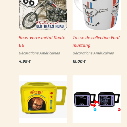
Sous-verre métal Route
Tasse de collection Ford
66
mustang
Décorations Américaines
Décorations Américaines
4.99
€
15.00
€