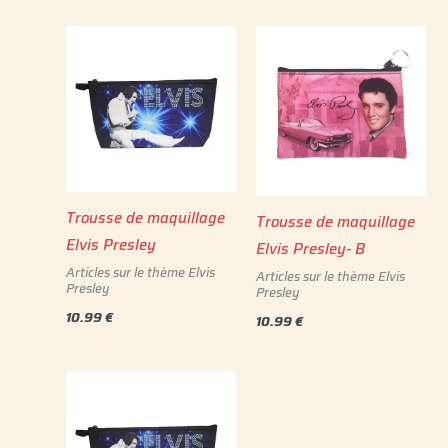
Trousse de maquillage
Trousse de maquillage
Elvis Presley
Elvis Presley- B
Articles sur le thème Elvis
Articles sur le thème Elvis
Presley
Presley
10.99
€
10.99
€