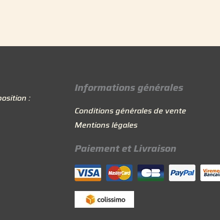
Informations générales
osition :
Conditions générales de vente
Mentions légales
Paiement et Livraison