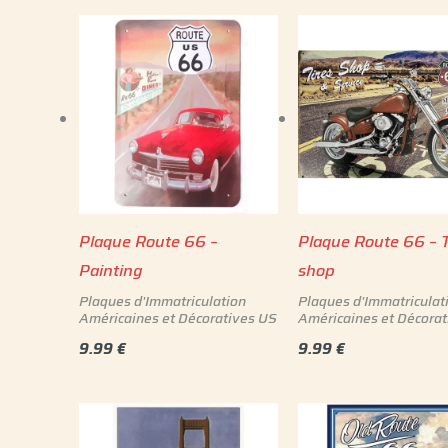
Plaque Route 66 –
Plaque Route 66 – T
Painting
shop
Plaques d'Immatriculation
Plaques d'Immatriculat
Américaines et Décoratives US
Américaines et Décorat
9.99
€
9.99
€